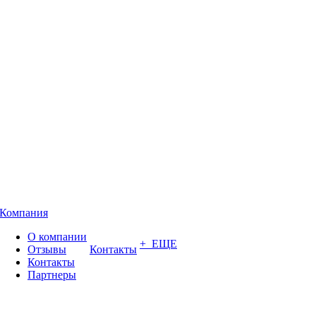
Компания
О компании
+ ЕЩЕ
Отзывы
Контакты
Контакты
Партнеры