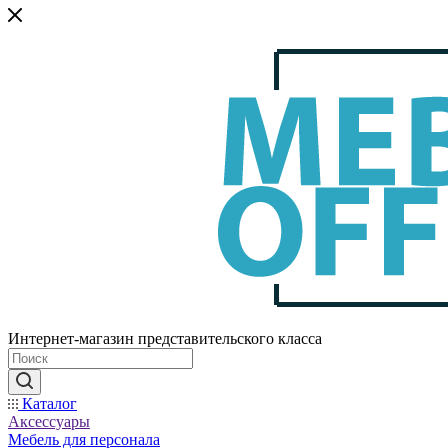
Интернет-магазин представительского класса
Каталог
Аксессуары
Мебель для персонала