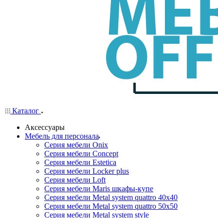
Каталог
Аксессуары
Мебель для персонала
Серия мебели Onix
Серия мебели Concept
Серия мебели Estetica
Серия мебели Locker plus
Серия мебели Loft
Серия мебели Maris шкафы-купе
Серия мебели Metal system quattro 40x40
Серия мебели Metal system quattro 50x50
Серия мебели Metal system style