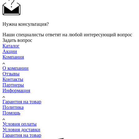
Нужна консультация?
Наши специалисты ответят на любой интересующий вопрос
Задать вопрос
Каталог
Акции
Компания
О компании
Отзывы
Контакты
Партнеры
Информация
Гарантия на товар
Политика
Помощь
Условия оплаты
Условия доставки
Гарантия на товар