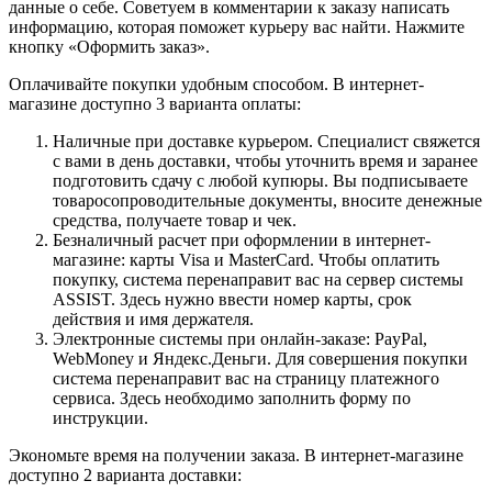
данные о себе. Советуем в комментарии к заказу написать
информацию, которая поможет курьеру вас найти. Нажмите
кнопку «Оформить заказ».
Оплачивайте покупки удобным способом. В интернет-
магазине доступно 3 варианта оплаты:
Наличные при доставке курьером. Специалист свяжется
с вами в день доставки, чтобы уточнить время и заранее
подготовить сдачу с любой купюры. Вы подписываете
товаросопроводительные документы, вносите денежные
средства, получаете товар и чек.
Безналичный расчет при оформлении в интернет-
магазине: карты Visa и MasterCard. Чтобы оплатить
покупку, система перенаправит вас на сервер системы
ASSIST. Здесь нужно ввести номер карты, срок
действия и имя держателя.
Электронные системы при онлайн-заказе: PayPal,
WebMoney и Яндекс.Деньги. Для совершения покупки
система перенаправит вас на страницу платежного
сервиса. Здесь необходимо заполнить форму по
инструкции.
Экономьте время на получении заказа. В интернет-магазине
доступно 2 варианта доставки: