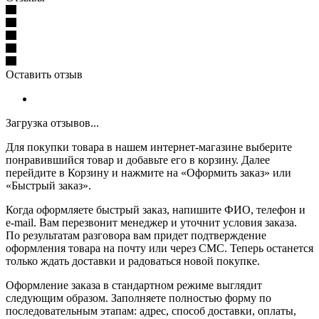
Оставить отзыв
Загрузка отзывов...
Для покупки товара в нашем интернет-магазине выберите
понравившийся товар и добавьте его в корзину. Далее
перейдите в Корзину и нажмите на «Оформить заказ» или
«Быстрый заказ».
Когда оформляете быстрый заказ, напишите ФИО, телефон и
e-mail. Вам перезвонит менеджер и уточнит условия заказа.
По результатам разговора вам придет подтверждение
оформления товара на почту или через СМС. Теперь останется
только ждать доставки и радоваться новой покупке.
Оформление заказа в стандартном режиме выглядит
следующим образом. Заполняете полностью форму по
последовательным этапам: адрес, способ доставки, оплаты,