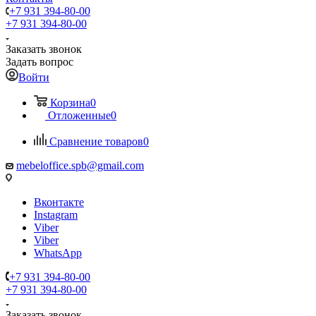
+7 931 394-80-00
+7 931 394-80-00
Заказать звонок
Задать вопрос
Войти
Корзина
0
Отложенные
0
Сравнение товаров
0
mebeloffice.spb@gmail.com
Вконтакте
Instagram
Viber
Viber
WhatsApp
+7 931 394-80-00
+7 931 394-80-00
Заказать звонок