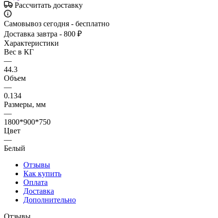
Рассчитать доставку
Самовывоз сегодня - бесплатно
Доставка завтра - 800 ₽
Характеристики
Вес в КГ
—
44.3
Объем
—
0.134
Размеры, мм
—
1800*900*750
Цвет
—
Белый
Отзывы
Как купить
Оплата
Доставка
Дополнительно
Отзывы