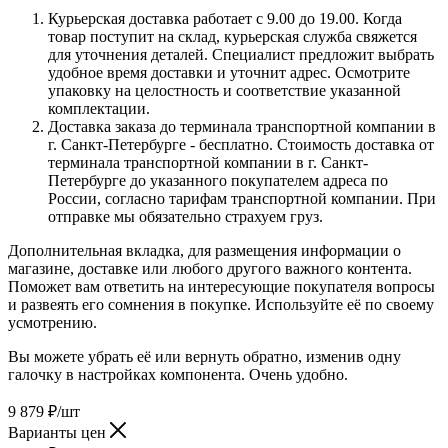
Курьерская доставка работает с 9.00 до 19.00. Когда
товар поступит на склад, курьерская служба свяжется
для уточнения деталей. Специалист предложит выбрать
удобное время доставки и уточнит адрес. Осмотрите
упаковку на целостность и соответствие указанной
комплектации.
Доставка заказа до терминала транспортной компании в
г. Санкт-Петербурге - бесплатно. Стоимость доставка от
терминала транспортной компании в г. Санкт-
Петербурге до указанного покупателем адреса по
России, согласно тарифам транспортной компании. При
отправке мы обязательно страхуем груз.
Дополнительная вкладка, для размещения информации о
магазине, доставке или любого другого важного контента.
Поможет вам ответить на интересующие покупателя вопросы
и развеять его сомнения в покупке. Используйте её по своему
усмотрению.
Вы можете убрать её или вернуть обратно, изменив одну
галочку в настройках компонента. Очень удобно.
9 879
₽
/шт
Варианты цен