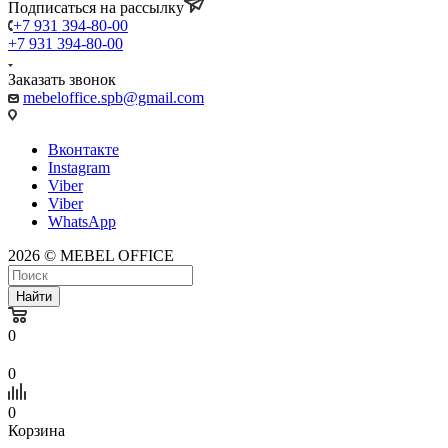
Подписаться на рассылку
+7 931 394-80-00
+7 931 394-80-00
Заказать звонок
mebeloffice.spb@gmail.com
Вконтакте
Instagram
Viber
Viber
WhatsApp
2026 © MEBEL OFFICE
Найти
0
0
0
Корзина