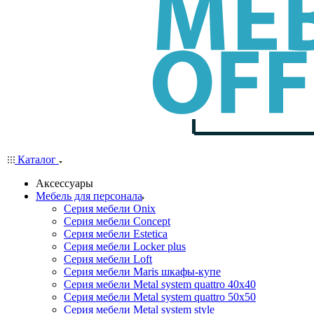
Каталог
Аксессуары
Мебель для персонала
Серия мебели Onix
Серия мебели Concept
Серия мебели Estetica
Серия мебели Locker plus
Серия мебели Loft
Серия мебели Maris шкафы-купе
Серия мебели Metal system quattro 40x40
Серия мебели Metal system quattro 50x50
Серия мебели Metal system style