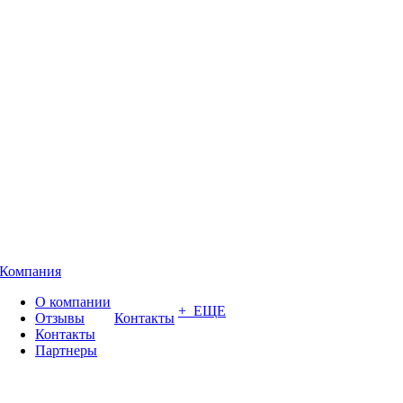
Компания
О компании
+ ЕЩЕ
Отзывы
Контакты
Контакты
Партнеры