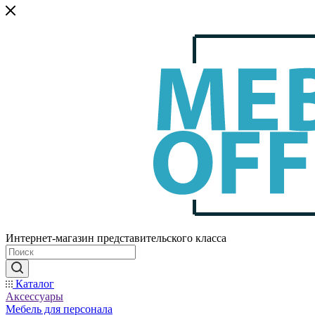
Интернет-магазин представительского класса
Каталог
Аксессуары
Мебель для персонала