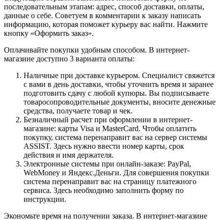
последовательным этапам: адрес, способ доставки, оплаты,
данные о себе. Советуем в комментарии к заказу написать
информацию, которая поможет курьеру вас найти. Нажмите
кнопку «Оформить заказ».
Оплачивайте покупки удобным способом. В интернет-
магазине доступно 3 варианта оплаты:
Наличные при доставке курьером. Специалист свяжется
с вами в день доставки, чтобы уточнить время и заранее
подготовить сдачу с любой купюры. Вы подписываете
товаросопроводительные документы, вносите денежные
средства, получаете товар и чек.
Безналичный расчет при оформлении в интернет-
магазине: карты Visa и MasterCard. Чтобы оплатить
покупку, система перенаправит вас на сервер системы
ASSIST. Здесь нужно ввести номер карты, срок
действия и имя держателя.
Электронные системы при онлайн-заказе: PayPal,
WebMoney и Яндекс.Деньги. Для совершения покупки
система перенаправит вас на страницу платежного
сервиса. Здесь необходимо заполнить форму по
инструкции.
Экономьте время на получении заказа. В интернет-магазине