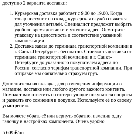
доступно 2 варианта доставки:
Курьерская доставка работает с 9.00 до 19.00. Когда
товар поступит на склад, курьерская служба свяжется
для уточнения деталей. Специалист предложит выбрать
удобное время доставки и уточнит адрес. Осмотрите
упаковку на целостность и соответствие указанной
комплектации.
Доставка заказа до терминала транспортной компании в
г. Санкт-Петербурге - бесплатно. Стоимость доставка от
терминала транспортной компании в г. Санкт-
Петербурге до указанного покупателем адреса по
России, согласно тарифам транспортной компании. При
отправке мы обязательно страхуем груз.
Дополнительная вкладка, для размещения информации о
магазине, доставке или любого другого важного контента.
Поможет вам ответить на интересующие покупателя вопросы
и развеять его сомнения в покупке. Используйте её по своему
усмотрению.
Вы можете убрать её или вернуть обратно, изменив одну
галочку в настройках компонента. Очень удобно.
5 609
₽
/шт