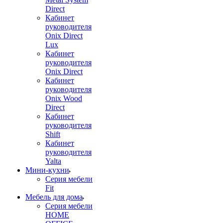
Direct
Кабинет
руководителя
Onix Direct
Lux
Кабинет
руководителя
Onix Direct
Кабинет
руководителя
Onix Wood
Direct
Кабинет
руководителя
Shift
Кабинет
руководителя
Yalta
Мини-кухни
Серия мебели
Fit
Мебель для дома
Серия мебели
HOME