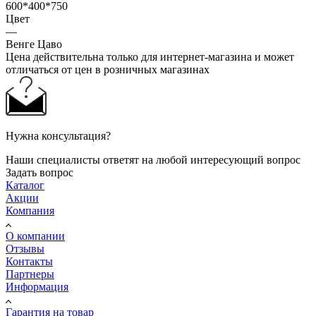
600*400*750
Цвет
—
Венге Цаво
Цена действительна только для интернет-магазина и может
отличаться от цен в розничных магазинах
Нужна консультация?
Наши специалисты ответят на любой интересующий вопрос
Задать вопрос
Каталог
Акции
Компания
О компании
Отзывы
Контакты
Партнеры
Информация
Гарантия на товар