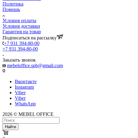
Политика
Помощь
Условия оплаты
Условия доставки
Гарантия на товар
Подписаться на рассылку
+7 931 394-80-00
+7 931 394-80-00
Заказать звонок
mebeloffice.spb@gmail.com
Вконтакте
Instagram
Viber
Viber
WhatsApp
2026 © MEBEL OFFICE
Найти