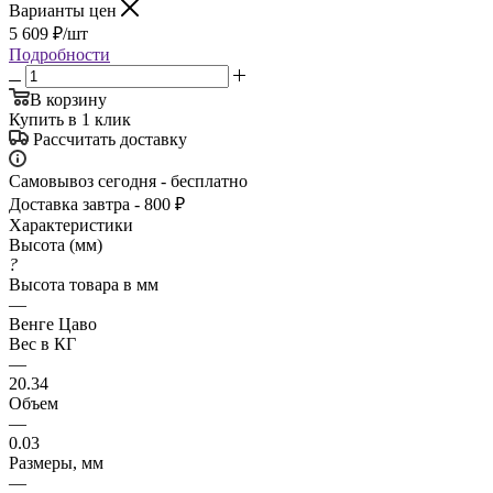
Варианты цен
5 609
₽
/шт
Подробности
В корзину
Купить в 1 клик
Рассчитать доставку
Самовывоз сегодня - бесплатно
Доставка завтра - 800 ₽
Характеристики
Высота (мм)
?
Высота товара в мм
—
Венге Цаво
Вес в КГ
—
20.34
Объем
—
0.03
Размеры, мм
—