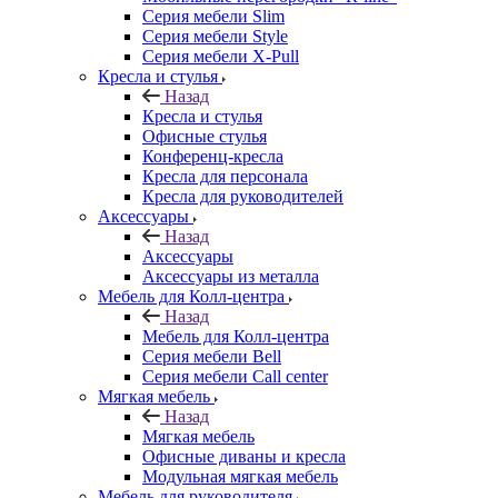
Серия мебели Slim
Серия мебели Style
Серия мебели X-Pull
Кресла и стулья
Назад
Кресла и стулья
Офисные стулья
Конференц-кресла
Кресла для персонала
Кресла для руководителей
Аксессуары
Назад
Аксессуары
Аксессуары из металла
Мебель для Колл-центра
Назад
Мебель для Колл-центра
Серия мебели Bell
Серия мебели Call center
Мягкая мебель
Назад
Мягкая мебель
Офисные диваны и кресла
Модульная мягкая мебель
Мебель для руководителя