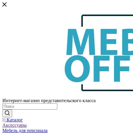
Интернет-магазин представительского класса
Каталог
Аксессуары
Мебель для персонала