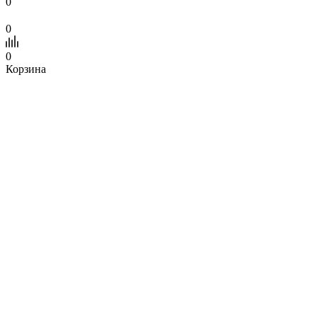
0
0
0
Корзина