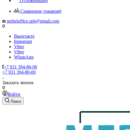
Отложенные
0
Сравнение товаров
0
mebeloffice.spb@gmail.com
Вконтакте
Instagram
Viber
Viber
WhatsApp
+7 931 394-80-00
+7 931 394-80-00
Заказать звонок
Войти
Поиск