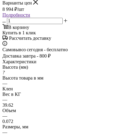
Варианты цен
8 994
₽
/шт
Подробности
В корзину
Купить в 1 клик
Рассчитать доставку
Самовывоз сегодня - бесплатно
Доставка завтра - 800 ₽
Характеристики
Высота (мм)
?
Высота товара в мм
—
Клен
Вес в КГ
—
39.62
Объем
—
0.072
Размеры, мм
—