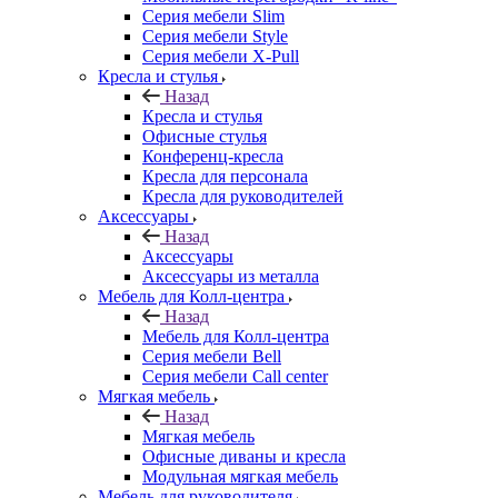
Серия мебели Slim
Серия мебели Style
Серия мебели X-Pull
Кресла и стулья
Назад
Кресла и стулья
Офисные стулья
Конференц-кресла
Кресла для персонала
Кресла для руководителей
Аксессуары
Назад
Аксессуары
Аксессуары из металла
Мебель для Колл-центра
Назад
Мебель для Колл-центра
Серия мебели Bell
Серия мебели Call center
Мягкая мебель
Назад
Мягкая мебель
Офисные диваны и кресла
Модульная мягкая мебель
Мебель для руководителя