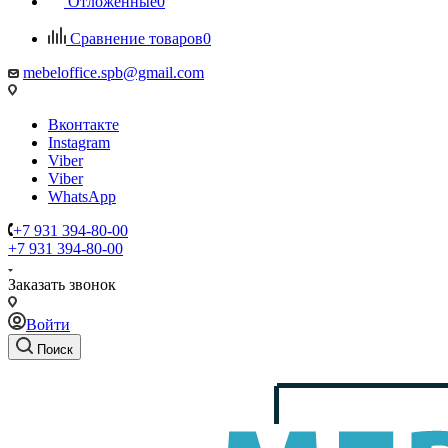
Отложенные
0
Сравнение товаров
0
mebeloffice.spb@gmail.com
Вконтакте
Instagram
Viber
Viber
WhatsApp
+7 931 394-80-00
+7 931 394-80-00
Заказать звонок
Войти
Поиск