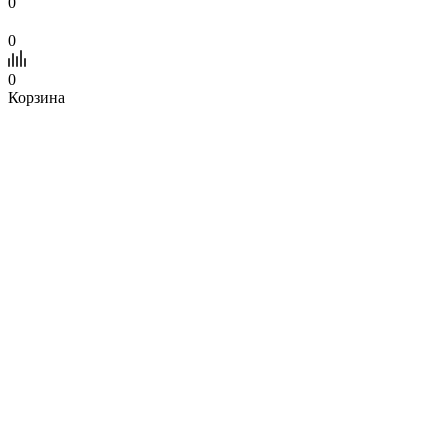
0
0
0
Корзина