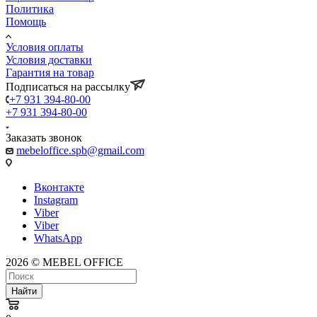
Политика
Помощь
Условия оплаты
Условия доставки
Гарантия на товар
Подписаться на рассылку
+7 931 394-80-00
+7 931 394-80-00
Заказать звонок
mebeloffice.spb@gmail.com
Вконтакте
Instagram
Viber
Viber
WhatsApp
2026 © MEBEL OFFICE
Найти