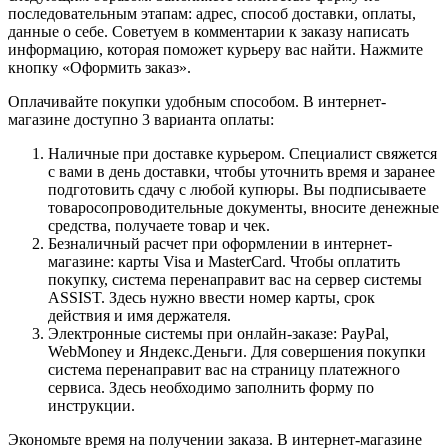
последовательным этапам: адрес, способ доставки, оплаты,
данные о себе. Советуем в комментарии к заказу написать
информацию, которая поможет курьеру вас найти. Нажмите
кнопку «Оформить заказ».
Оплачивайте покупки удобным способом. В интернет-
магазине доступно 3 варианта оплаты:
Наличные при доставке курьером. Специалист свяжется
с вами в день доставки, чтобы уточнить время и заранее
подготовить сдачу с любой купюры. Вы подписываете
товаросопроводительные документы, вносите денежные
средства, получаете товар и чек.
Безналичный расчет при оформлении в интернет-
магазине: карты Visa и MasterCard. Чтобы оплатить
покупку, система перенаправит вас на сервер системы
ASSIST. Здесь нужно ввести номер карты, срок
действия и имя держателя.
Электронные системы при онлайн-заказе: PayPal,
WebMoney и Яндекс.Деньги. Для совершения покупки
система перенаправит вас на страницу платежного
сервиса. Здесь необходимо заполнить форму по
инструкции.
Экономьте время на получении заказа. В интернет-магазине