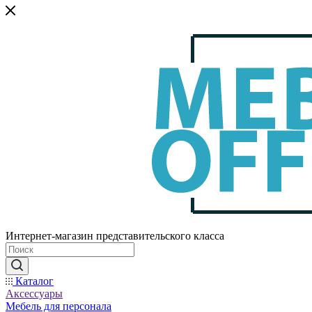
Интернет-магазин представительского класса
Каталог
Аксессуары
Мебель для персонала