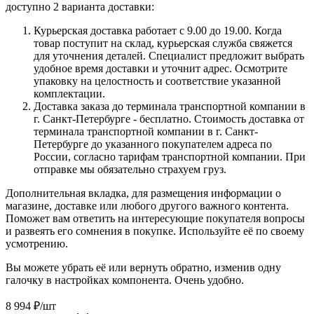
доступно 2 варианта доставки:
Курьерская доставка работает с 9.00 до 19.00. Когда
товар поступит на склад, курьерская служба свяжется
для уточнения деталей. Специалист предложит выбрать
удобное время доставки и уточнит адрес. Осмотрите
упаковку на целостность и соответствие указанной
комплектации.
Доставка заказа до терминала транспортной компании в
г. Санкт-Петербурге - бесплатно. Стоимость доставка от
терминала транспортной компании в г. Санкт-
Петербурге до указанного покупателем адреса по
России, согласно тарифам транспортной компании. При
отправке мы обязательно страхуем груз.
Дополнительная вкладка, для размещения информации о
магазине, доставке или любого другого важного контента.
Поможет вам ответить на интересующие покупателя вопросы
и развеять его сомнения в покупке. Используйте её по своему
усмотрению.
Вы можете убрать её или вернуть обратно, изменив одну
галочку в настройках компонента. Очень удобно.
8 994
₽
/шт