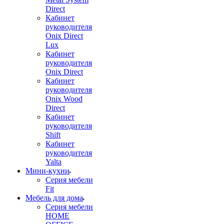
Direct
Кабинет
руководителя
Onix Direct
Lux
Кабинет
руководителя
Onix Direct
Кабинет
руководителя
Onix Wood
Direct
Кабинет
руководителя
Shift
Кабинет
руководителя
Yalta
Мини-кухни
Серия мебели
Fit
Мебель для дома
Серия мебели
HOME