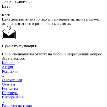
1200*550/400*750
Цвет
—
Клен
Цена действительна только для интернет-магазина и может
отличаться от цен в розничных магазинах
Нужна консультация?
Наши специалисты ответят на любой интересующий вопрос
Задать вопрос
Каталог
Акции
Компания
О компании
Отзывы
Контакты
Партнеры
Информация
Гарантия на товар