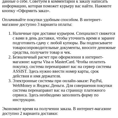
данные о себе. Советуем в комментарии к заказу написать
информацию, которая поможет курьеру вас найти. Нажмите
кнопку «Оформить заказ».
Оплачивайте покупки удобным способом. В интернет-
магазине доступно 3 варианта оплаты:
Наличные при доставке курьером. Специалист свяжется
с вами в день доставки, чтобы уточнить время и заранее
подготовить сдачу с любой купюры. Вы подписываете
товаросопроводительные документы, вносите денежные
средства, получаете товар и чек.
Безналичный расчет при оформлении в интернет-
магазине: карты Visa и MasterCard. Чтобы оплатить
покупку, система перенаправит вас на сервер системы
ASSIST. Здесь нужно ввести номер карты, срок
действия и имя держателя.
Электронные системы при онлайн-заказе: PayPal,
WebMoney и Яндекс.Деньги. Для совершения покупки
система перенаправит вас на страницу платежного
сервиса. Здесь необходимо заполнить форму по
инструкции.
Экономьте время на получении заказа. В интернет-магазине
доступно 2 варианта доставки: