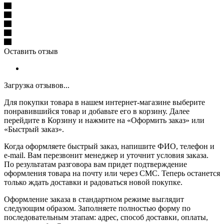
Оставить отзыв
Загрузка отзывов...
Для покупки товара в нашем интернет-магазине выберите
понравившийся товар и добавьте его в корзину. Далее
перейдите в Корзину и нажмите на «Оформить заказ» или
«Быстрый заказ».
Когда оформляете быстрый заказ, напишите ФИО, телефон и
e-mail. Вам перезвонит менеджер и уточнит условия заказа.
По результатам разговора вам придет подтверждение
оформления товара на почту или через СМС. Теперь останется
только ждать доставки и радоваться новой покупке.
Оформление заказа в стандартном режиме выглядит
следующим образом. Заполняете полностью форму по
последовательным этапам: адрес, способ доставки, оплаты,