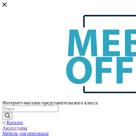
Интернет-магазин представительского класса
Каталог
Аксессуары
Мебель для персонала