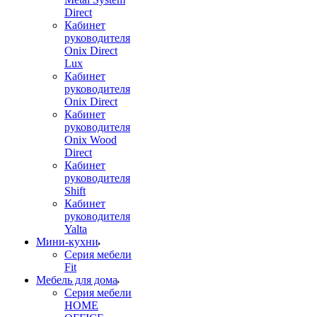
Direct
Кабинет
руководителя
Onix Direct
Lux
Кабинет
руководителя
Onix Direct
Кабинет
руководителя
Onix Wood
Direct
Кабинет
руководителя
Shift
Кабинет
руководителя
Yalta
Мини-кухни
Серия мебели
Fit
Мебель для дома
Серия мебели
HOME