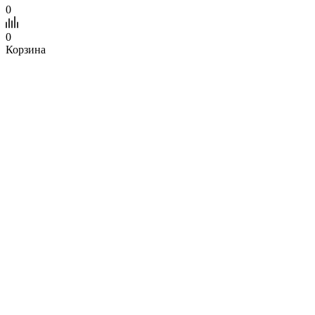
0
0
Корзина