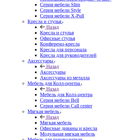
Серия мебели Slim
Серия мебели Style
Серия мебели X-Pull
Кресла и стулья
Назад
Кресла и стулья
Офисные стулья
Конференц-кресла
Кресла для персонала
Кресла для руководителей
Аксессуары
Назад
Аксессуары
Аксессуары из металла
Мебель для Колл-центра
Назад
Мебель для Колл-центра
Серия мебели Bell
Серия мебели Call center
Мягкая мебель
Назад
Мягкая мебель
Офисные диваны и кресла
Модульная мягкая мебель
Мебель для руководителя