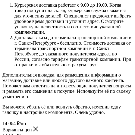
Курьерская доставка работает с 9.00 до 19.00. Когда
товар поступит на склад, курьерская служба свяжется
для уточнения деталей. Специалист предложит выбрать
удобное время доставки и уточнит адрес. Осмотрите
упаковку на целостность и соответствие указанной
комплектации.
Доставка заказа до терминала транспортной компании в
г. Санкт-Петербурге - бесплатно. Стоимость доставка от
терминала транспортной компании в г. Санкт-
Петербурге до указанного покупателем адреса по
России, согласно тарифам транспортной компании. При
отправке мы обязательно страхуем груз.
Дополнительная вкладка, для размещения информации о
магазине, доставке или любого другого важного контента.
Поможет вам ответить на интересующие покупателя вопросы
и развеять его сомнения в покупке. Используйте её по своему
усмотрению.
Вы можете убрать её или вернуть обратно, изменив одну
галочку в настройках компонента. Очень удобно.
14 064
₽
/шт
Варианты цен