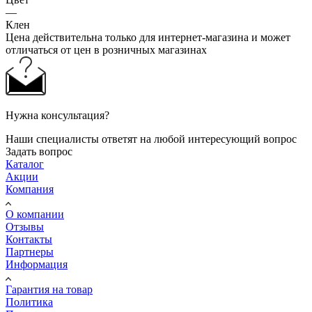
—
Клен
Цена действительна только для интернет-магазина и может
отличаться от цен в розничных магазинах
Нужна консультация?
Наши специалисты ответят на любой интересующий вопрос
Задать вопрос
Каталог
Акции
Компания
О компании
Отзывы
Контакты
Партнеры
Информация
Гарантия на товар
Политика