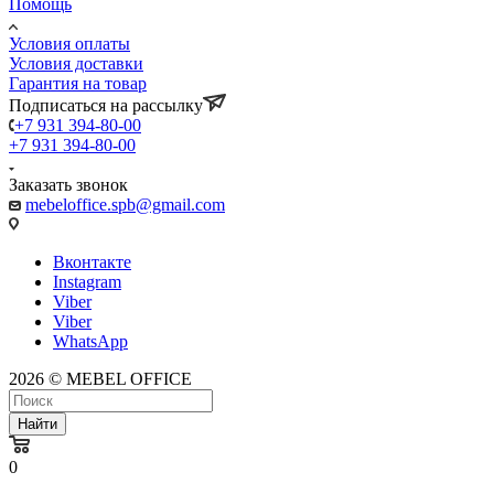
Помощь
Условия оплаты
Условия доставки
Гарантия на товар
Подписаться на рассылку
+7 931 394-80-00
+7 931 394-80-00
Заказать звонок
mebeloffice.spb@gmail.com
Вконтакте
Instagram
Viber
Viber
WhatsApp
2026 © MEBEL OFFICE
Найти
0