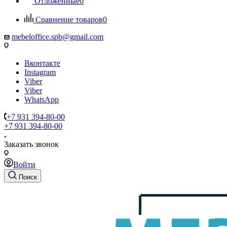
Отложенные
0
Сравнение товаров
0
mebeloffice.spb@gmail.com
Вконтакте
Instagram
Viber
Viber
WhatsApp
+7 931 394-80-00
+7 931 394-80-00
Заказать звонок
Войти
Поиск