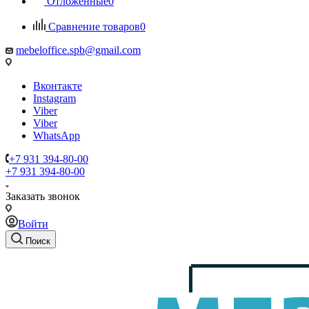
Отложенные
0
Сравнение товаров
0
mebeloffice.spb@gmail.com
Вконтакте
Instagram
Viber
Viber
WhatsApp
+7 931 394-80-00
+7 931 394-80-00
Заказать звонок
Войти
Поиск