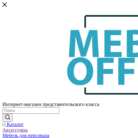
Интернет-магазин представительского класса
Каталог
Аксессуары
Мебель для персонала