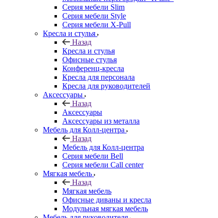
Серия мебели Slim
Серия мебели Style
Серия мебели X-Pull
Кресла и стулья
Назад
Кресла и стулья
Офисные стулья
Конференц-кресла
Кресла для персонала
Кресла для руководителей
Аксессуары
Назад
Аксессуары
Аксессуары из металла
Мебель для Колл-центра
Назад
Мебель для Колл-центра
Серия мебели Bell
Серия мебели Call center
Мягкая мебель
Назад
Мягкая мебель
Офисные диваны и кресла
Модульная мягкая мебель
Мебель для руководителя