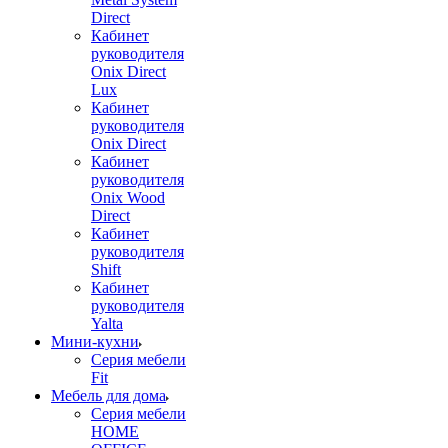
Direct
Кабинет
руководителя
Onix Direct
Lux
Кабинет
руководителя
Onix Direct
Кабинет
руководителя
Onix Wood
Direct
Кабинет
руководителя
Shift
Кабинет
руководителя
Yalta
Мини-кухни
Серия мебели
Fit
Мебель для дома
Серия мебели
HOME