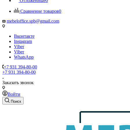
Отложенные
0
Сравнение товаров
0
mebeloffice.spb@gmail.com
Вконтакте
Instagram
Viber
Viber
WhatsApp
+7 931 394-80-00
+7 931 394-80-00
Заказать звонок
Войти
Поиск