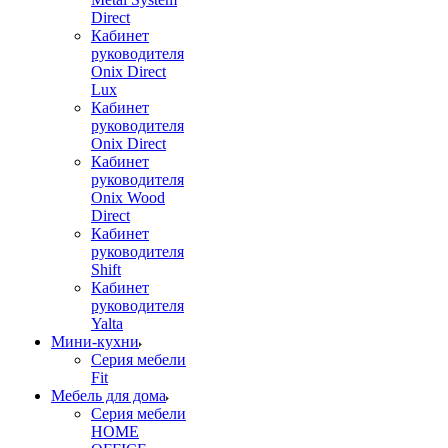
Direct
Кабинет
руководителя
Onix Direct
Lux
Кабинет
руководителя
Onix Direct
Кабинет
руководителя
Onix Wood
Direct
Кабинет
руководителя
Shift
Кабинет
руководителя
Yalta
Мини-кухни
Серия мебели
Fit
Мебель для дома
Серия мебели
HOME