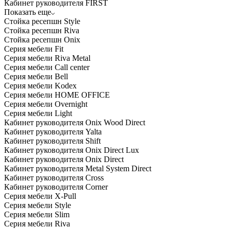
Кабинет руководителя FIRST
Показать еще
Стойка ресепшн Style
Стойка ресепшн Riva
Стойка ресепшн Onix
Серия мебели Fit
Серия мебели Riva Metal
Серия мебели Call center
Серия мебели Bell
Серия мебели Kodex
Серия мебели HOME OFFICE
Серия мебели Overnight
Серия мебели Light
Кабинет руководителя Onix Wood Direct
Кабинет руководителя Yalta
Кабинет руководителя Shift
Кабинет руководителя Onix Direct Lux
Кабинет руководителя Onix Direct
Кабинет руководителя Metal System Direct
Кабинет руководителя Cross
Кабинет руководителя Corner
Серия мебели X-Pull
Серия мебели Style
Серия мебели Slim
Серия мебели Riva