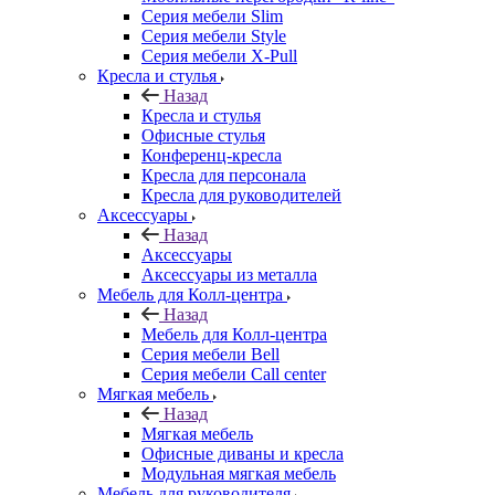
Серия мебели Slim
Серия мебели Style
Серия мебели X-Pull
Кресла и стулья
Назад
Кресла и стулья
Офисные стулья
Конференц-кресла
Кресла для персонала
Кресла для руководителей
Аксессуары
Назад
Аксессуары
Аксессуары из металла
Мебель для Колл-центра
Назад
Мебель для Колл-центра
Серия мебели Bell
Серия мебели Call center
Мягкая мебель
Назад
Мягкая мебель
Офисные диваны и кресла
Модульная мягкая мебель
Мебель для руководителя