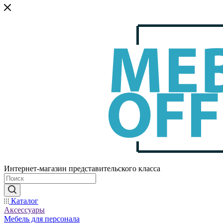
Интернет-магазин представительского класса
Каталог
Аксессуары
Мебель для персонала