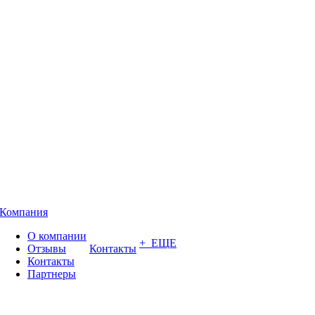
Компания
О компании
+ ЕЩЕ
Отзывы
Контакты
Контакты
Партнеры