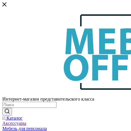
Интернет-магазин представительского класса
Каталог
Аксессуары
Мебель для персонала