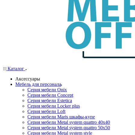
Каталог
Аксессуары
Мебель для персонала
Серия мебели Onix
Серия мебели Concept
Серия мебели Estetica
Серия мебели Locker plus
Серия мебели Loft
Серия мебели Maris шкафы-купе
Серия мебели Metal system quattro 40x40
Серия мебели Metal system quattro 50x50
Серия мебели Metal system style