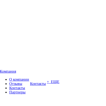
Компания
О компании
+ ЕЩЕ
Отзывы
Контакты
Контакты
Партнеры