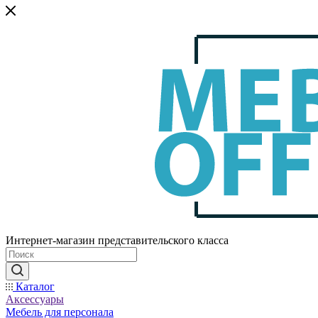
Интернет-магазин представительского класса
Каталог
Аксессуары
Мебель для персонала