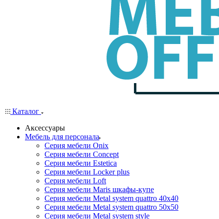
Каталог
Аксессуары
Мебель для персонала
Серия мебели Onix
Серия мебели Concept
Серия мебели Estetica
Серия мебели Locker plus
Серия мебели Loft
Серия мебели Maris шкафы-купе
Серия мебели Metal system quattro 40x40
Серия мебели Metal system quattro 50x50
Серия мебели Metal system style