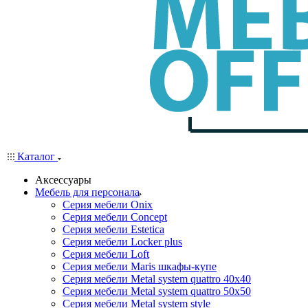
Каталог
Аксессуары
Мебель для персонала
Серия мебели Onix
Серия мебели Concept
Серия мебели Estetica
Серия мебели Locker plus
Серия мебели Loft
Серия мебели Maris шкафы-купе
Серия мебели Metal system quattro 40x40
Серия мебели Metal system quattro 50x50
Серия мебели Metal system style