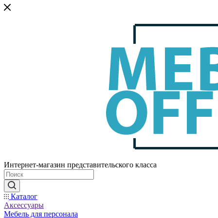
Интернет-магазин представительского класса
Каталог
Аксессуары
Мебель для персонала