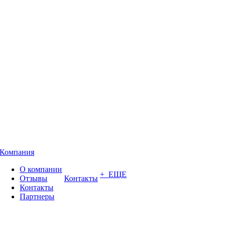
Компания
О компании
+ ЕЩЕ
Отзывы
Контакты
Контакты
Партнеры