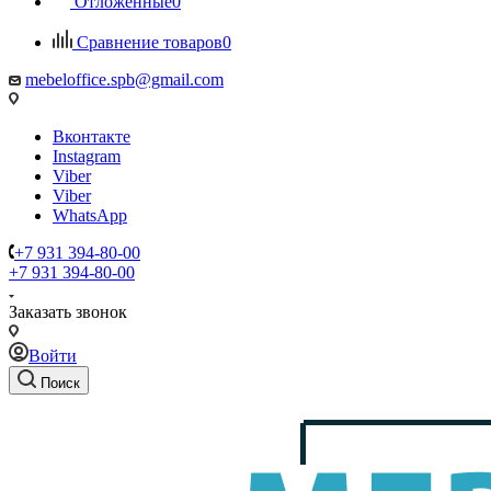
Отложенные
0
Сравнение товаров
0
mebeloffice.spb@gmail.com
Вконтакте
Instagram
Viber
Viber
WhatsApp
+7 931 394-80-00
+7 931 394-80-00
Заказать звонок
Войти
Поиск