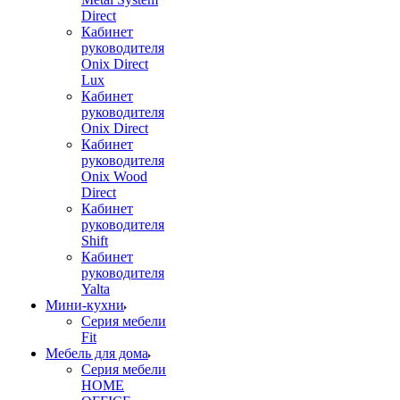
Direct
Кабинет
руководителя
Onix Direct
Lux
Кабинет
руководителя
Onix Direct
Кабинет
руководителя
Onix Wood
Direct
Кабинет
руководителя
Shift
Кабинет
руководителя
Yalta
Мини-кухни
Серия мебели
Fit
Мебель для дома
Серия мебели
HOME