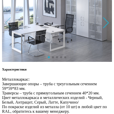
Характеристики
Металлокаркас:
Завершающие опоры – труба с треугольным сечением
59*59*83 мм.
Траверсы – труба с прямоугольным сечением 40*20 мм.
Цвет металлокаркаса и металлических изделий - Черный,
Белый, Антрацит, Серый, Латте, Капучино/
По покраске изделий из металла (от 10 шт) в любой цвет по
RAL, обратитесь к вашему менеджеру.