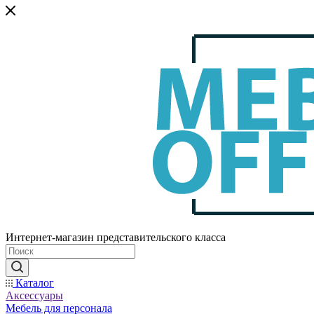
Интернет-магазин представительского класса
Каталог
Аксессуары
Мебель для персонала