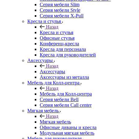
Серия мебели Slim
Серия мебели Style
Серия мебели X-Pull
Кресла и стулья
Назад
Кресла и стулья
Офисные стулья
Конференц-кресла
Кресла для персонала
Кресла для руководителей
Аксессуары
Назад
Аксессуары
Аксессуары из металла
Мебель для Колл-центра
Назад
Мебель для Колл-центра
Серия мебели Bell
Серия мебели Call center
Мягкая мебель
Назад
Мягкая мебель
Офисные диваны и кресла
Модульная мягкая мебель
Мебель для руководителя