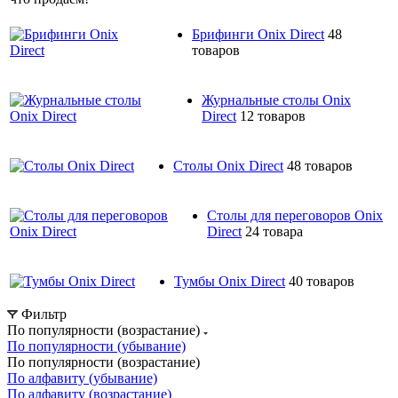
Брифинги Onix Direct
48
товаров
Журнальные столы Onix
Direct
12 товаров
Столы Onix Direct
48 товаров
Столы для переговоров Onix
Direct
24 товара
Тумбы Onix Direct
40 товаров
Фильтр
По популярности (возрастание)
По популярности (убывание)
По популярности (возрастание)
По алфавиту (убывание)
По алфавиту (возрастание)