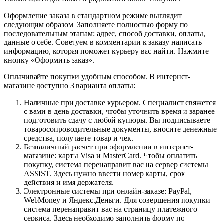
Оформление заказа в стандартном режиме выглядит
следующим образом. Заполняете полностью форму по
последовательным этапам: адрес, способ доставки, оплаты,
данные о себе. Советуем в комментарии к заказу написать
информацию, которая поможет курьеру вас найти. Нажмите
кнопку «Оформить заказ».
Оплачивайте покупки удобным способом. В интернет-
магазине доступно 3 варианта оплаты:
Наличные при доставке курьером. Специалист свяжется
с вами в день доставки, чтобы уточнить время и заранее
подготовить сдачу с любой купюры. Вы подписываете
товаросопроводительные документы, вносите денежные
средства, получаете товар и чек.
Безналичный расчет при оформлении в интернет-
магазине: карты Visa и MasterCard. Чтобы оплатить
покупку, система перенаправит вас на сервер системы
ASSIST. Здесь нужно ввести номер карты, срок
действия и имя держателя.
Электронные системы при онлайн-заказе: PayPal,
WebMoney и Яндекс.Деньги. Для совершения покупки
система перенаправит вас на страницу платежного
сервиса. Здесь необходимо заполнить форму по