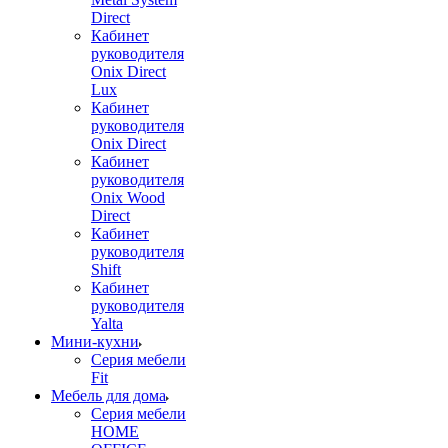
Direct
Кабинет
руководителя
Onix Direct
Lux
Кабинет
руководителя
Onix Direct
Кабинет
руководителя
Onix Wood
Direct
Кабинет
руководителя
Shift
Кабинет
руководителя
Yalta
Мини-кухни
Серия мебели
Fit
Мебель для дома
Серия мебели
HOME