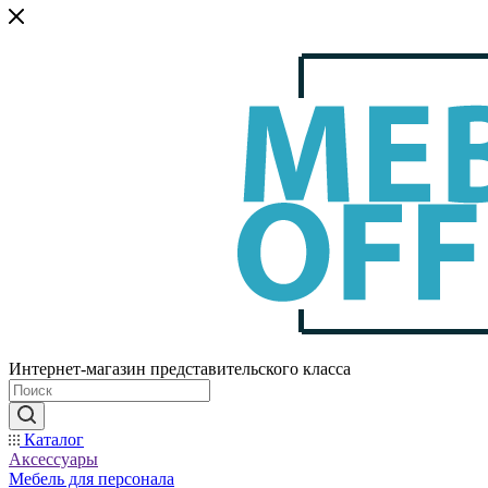
Интернет-магазин представительского класса
Каталог
Аксессуары
Мебель для персонала