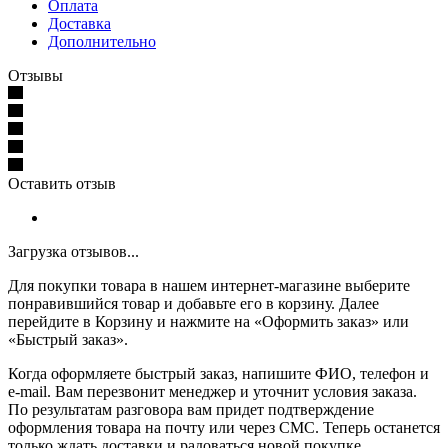
Оплата
Доставка
Дополнительно
Отзывы
Оставить отзыв
Загрузка отзывов...
Для покупки товара в нашем интернет-магазине выберите
понравившийся товар и добавьте его в корзину. Далее
перейдите в Корзину и нажмите на «Оформить заказ» или
«Быстрый заказ».
Когда оформляете быстрый заказ, напишите ФИО, телефон и
e-mail. Вам перезвонит менеджер и уточнит условия заказа.
По результатам разговора вам придет подтверждение
оформления товара на почту или через СМС. Теперь останется
только ждать доставки и радоваться новой покупке.