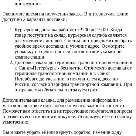
инструкции.
Экономьте время на получении заказа. В интернет-магазине
доступно 2 варианта доставки:
Курьерская доставка работает с 9.00 до 19.00. Когда
товар поступит на склад, курьерская служба свяжется
для уточнения деталей. Специалист предложит выбрать
удобное время доставки и уточнит адрес. Осмотрите
упаковку на целостность и соответствие указанной
комплектации.
Доставка заказа до терминала транспортной компании в
г. Санкт-Петербурге - бесплатно. Стоимость доставка от
терминала транспортной компании в г. Санкт-
Петербурге до указанного покупателем адреса по
России, согласно тарифам транспортной компании. При
отправке мы обязательно страхуем груз.
Дополнительная вкладка, для размещения информации о
магазине, доставке или любого другого важного контента.
Поможет вам ответить на интересующие покупателя вопросы
и развеять его сомнения в покупке. Используйте её по своему
усмотрению.
Вы можете убрать её или вернуть обратно, изменив одну