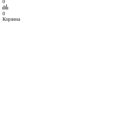
0
0
Корзина