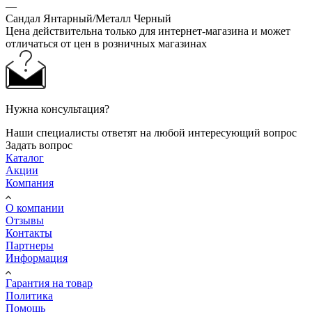
—
Сандал Янтарный/Металл Черный
Цена действительна только для интернет-магазина и может
отличаться от цен в розничных магазинах
Нужна консультация?
Наши специалисты ответят на любой интересующий вопрос
Задать вопрос
Каталог
Акции
Компания
О компании
Отзывы
Контакты
Партнеры
Информация
Гарантия на товар
Политика
Помощь