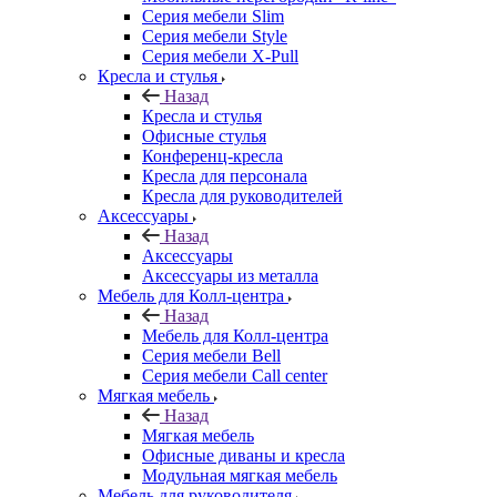
Серия мебели Slim
Серия мебели Style
Серия мебели X-Pull
Кресла и стулья
Назад
Кресла и стулья
Офисные стулья
Конференц-кресла
Кресла для персонала
Кресла для руководителей
Аксессуары
Назад
Аксессуары
Аксессуары из металла
Мебель для Колл-центра
Назад
Мебель для Колл-центра
Серия мебели Bell
Серия мебели Call center
Мягкая мебель
Назад
Мягкая мебель
Офисные диваны и кресла
Модульная мягкая мебель
Мебель для руководителя