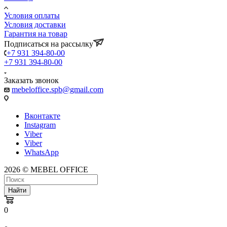
Условия оплаты
Условия доставки
Гарантия на товар
Подписаться на рассылку
+7 931 394-80-00
+7 931 394-80-00
Заказать звонок
mebeloffice.spb@gmail.com
Вконтакте
Instagram
Viber
Viber
WhatsApp
2026 © MEBEL OFFICE
Найти
0