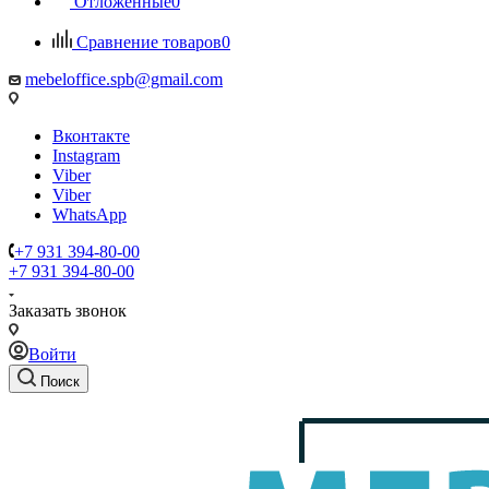
Отложенные
0
Сравнение товаров
0
mebeloffice.spb@gmail.com
Вконтакте
Instagram
Viber
Viber
WhatsApp
+7 931 394-80-00
+7 931 394-80-00
Заказать звонок
Войти
Поиск