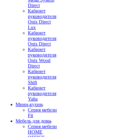
Direct
Кабинет
руководителя
Onix Direct
Lux
Кабинет
руководителя
Onix Direct
Кабинет
руководителя
Onix Wood
Direct
Кабинет
руководителя
Shift
Кабинет
руководителя
Yalta
Мини-кухни
Серия мебели
Fit
Мебель для дома
Серия мебели
HOME