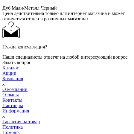
—
Дуб Мали/Металл Черный
Цена действительна только для интернет-магазина и может
отличаться от цен в розничных магазинах
Нужна консультация?
Наши специалисты ответят на любой интересующий вопрос
Задать вопрос
Каталог
Акции
Компания
О компании
Отзывы
Контакты
Партнеры
Информация
Гарантия на товар
Политика
Помощь