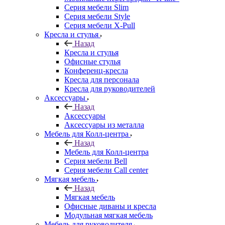
Серия мебели Slim
Серия мебели Style
Серия мебели X-Pull
Кресла и стулья
Назад
Кресла и стулья
Офисные стулья
Конференц-кресла
Кресла для персонала
Кресла для руководителей
Аксессуары
Назад
Аксессуары
Аксессуары из металла
Мебель для Колл-центра
Назад
Мебель для Колл-центра
Серия мебели Bell
Серия мебели Call center
Мягкая мебель
Назад
Мягкая мебель
Офисные диваны и кресла
Модульная мягкая мебель
Мебель для руководителя