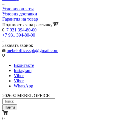
Условия оплаты
Условия доставки
Гарантия на товар
Подписаться на рассылку
+7 931 394-80-00
+7 931 394-80-00
Заказать звонок
mebeloffice.spb@gmail.com
Вконтакте
Instagram
Viber
Viber
WhatsApp
2026 © MEBEL OFFICE
Найти
0