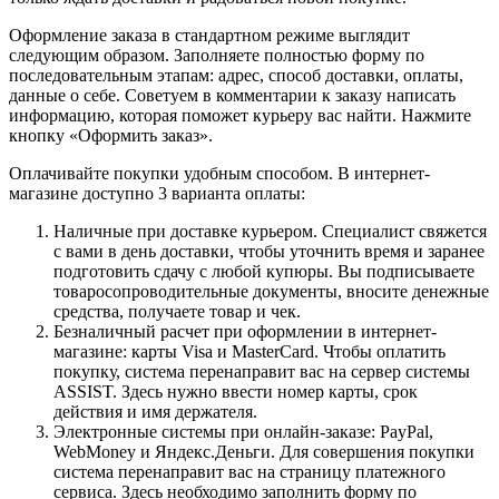
Оформление заказа в стандартном режиме выглядит
следующим образом. Заполняете полностью форму по
последовательным этапам: адрес, способ доставки, оплаты,
данные о себе. Советуем в комментарии к заказу написать
информацию, которая поможет курьеру вас найти. Нажмите
кнопку «Оформить заказ».
Оплачивайте покупки удобным способом. В интернет-
магазине доступно 3 варианта оплаты:
Наличные при доставке курьером. Специалист свяжется
с вами в день доставки, чтобы уточнить время и заранее
подготовить сдачу с любой купюры. Вы подписываете
товаросопроводительные документы, вносите денежные
средства, получаете товар и чек.
Безналичный расчет при оформлении в интернет-
магазине: карты Visa и MasterCard. Чтобы оплатить
покупку, система перенаправит вас на сервер системы
ASSIST. Здесь нужно ввести номер карты, срок
действия и имя держателя.
Электронные системы при онлайн-заказе: PayPal,
WebMoney и Яндекс.Деньги. Для совершения покупки
система перенаправит вас на страницу платежного
сервиса. Здесь необходимо заполнить форму по