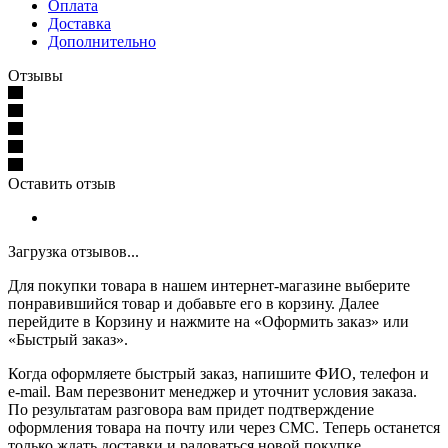
Оплата
Доставка
Дополнительно
Отзывы
Оставить отзыв
Загрузка отзывов...
Для покупки товара в нашем интернет-магазине выберите
понравившийся товар и добавьте его в корзину. Далее
перейдите в Корзину и нажмите на «Оформить заказ» или
«Быстрый заказ».
Когда оформляете быстрый заказ, напишите ФИО, телефон и
e-mail. Вам перезвонит менеджер и уточнит условия заказа.
По результатам разговора вам придет подтверждение
оформления товара на почту или через СМС. Теперь останется
только ждать доставки и радоваться новой покупке.