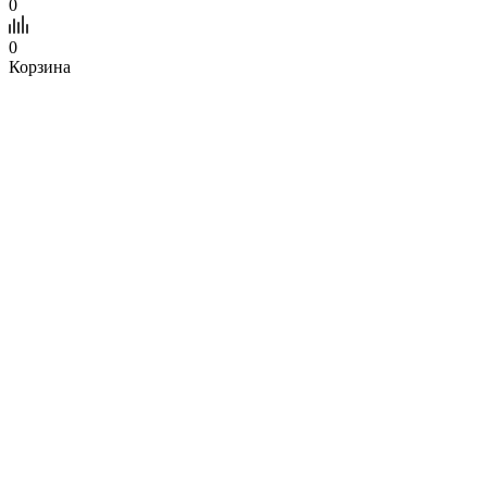
0
0
Корзина