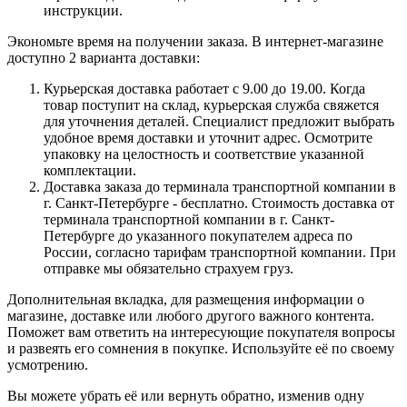
инструкции.
Экономьте время на получении заказа. В интернет-магазине
доступно 2 варианта доставки:
Курьерская доставка работает с 9.00 до 19.00. Когда
товар поступит на склад, курьерская служба свяжется
для уточнения деталей. Специалист предложит выбрать
удобное время доставки и уточнит адрес. Осмотрите
упаковку на целостность и соответствие указанной
комплектации.
Доставка заказа до терминала транспортной компании в
г. Санкт-Петербурге - бесплатно. Стоимость доставка от
терминала транспортной компании в г. Санкт-
Петербурге до указанного покупателем адреса по
России, согласно тарифам транспортной компании. При
отправке мы обязательно страхуем груз.
Дополнительная вкладка, для размещения информации о
магазине, доставке или любого другого важного контента.
Поможет вам ответить на интересующие покупателя вопросы
и развеять его сомнения в покупке. Используйте её по своему
усмотрению.
Вы можете убрать её или вернуть обратно, изменив одну