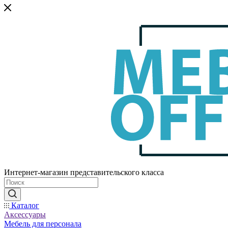
Интернет-магазин представительского класса
Каталог
Аксессуары
Мебель для персонала