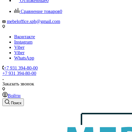
Отложенные
0
Сравнение товаров
0
mebeloffice.spb@gmail.com
Вконтакте
Instagram
Viber
Viber
WhatsApp
+7 931 394-80-00
+7 931 394-80-00
Заказать звонок
Войти
Поиск