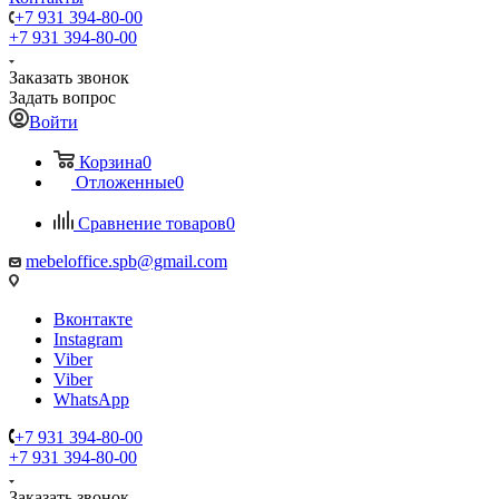
+7 931 394-80-00
+7 931 394-80-00
Заказать звонок
Задать вопрос
Войти
Корзина
0
Отложенные
0
Сравнение товаров
0
mebeloffice.spb@gmail.com
Вконтакте
Instagram
Viber
Viber
WhatsApp
+7 931 394-80-00
+7 931 394-80-00
Заказать звонок