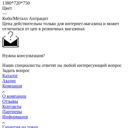
1380*720*750
Цвет
—
Кобо/Металл Антрацит
Цена действительна только для интернет-магазина и может
отличаться от цен в розничных магазинах
Нужна консультация?
Наши специалисты ответят на любой интересующий вопрос
Задать вопрос
Каталог
Акции
Компания
О компании
Отзывы
Контакты
Партнеры
Информация
Гарантия на товар