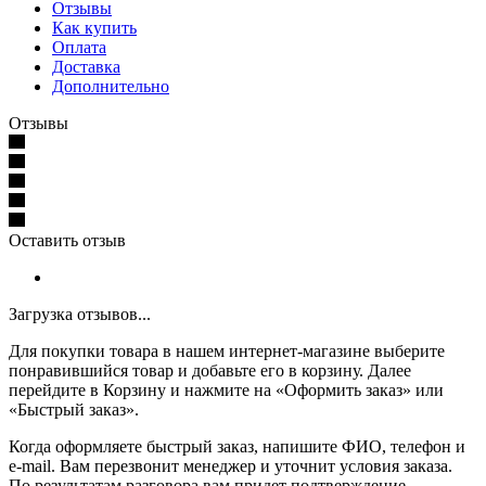
Отзывы
Как купить
Оплата
Доставка
Дополнительно
Отзывы
Оставить отзыв
Загрузка отзывов...
Для покупки товара в нашем интернет-магазине выберите
понравившийся товар и добавьте его в корзину. Далее
перейдите в Корзину и нажмите на «Оформить заказ» или
«Быстрый заказ».
Когда оформляете быстрый заказ, напишите ФИО, телефон и
e-mail. Вам перезвонит менеджер и уточнит условия заказа.
По результатам разговора вам придет подтверждение