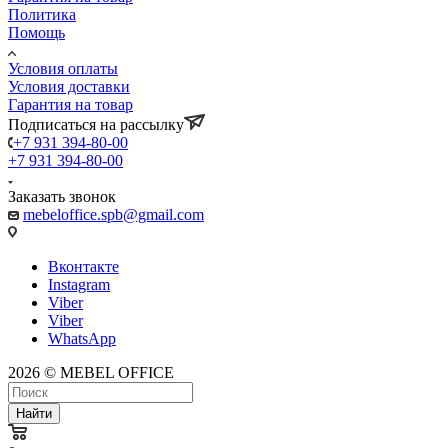
Политика
Помощь
Условия оплаты
Условия доставки
Гарантия на товар
Подписаться на рассылку
+7 931 394-80-00
+7 931 394-80-00
Заказать звонок
mebeloffice.spb@gmail.com
Вконтакте
Instagram
Viber
Viber
WhatsApp
2026 © MEBEL OFFICE
Найти