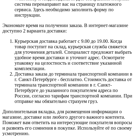
система перенаправит вас на страницу платежного
сервиса. Здесь необходимо заполнить форму по
инструкции.
Экономьте время на получении заказа. В интернет-магазине
доступно 2 варианта доставки:
Курьерская доставка работает с 9.00 до 19.00. Когда
товар поступит на склад, курьерская служба свяжется
для уточнения деталей. Специалист предложит выбрать
удобное время доставки и уточнит адрес. Осмотрите
упаковку на целостность и соответствие указанной
комплектации.
Доставка заказа до терминала транспортной компании в
г. Санкт-Петербурге - бесплатно. Стоимость доставка от
терминала транспортной компании в г. Санкт-
Петербурге до указанного покупателем адреса по
России, согласно тарифам транспортной компании. При
отправке мы обязательно страхуем груз.
Дополнительная вкладка, для размещения информации о
магазине, доставке или любого другого важного контента.
Поможет вам ответить на интересующие покупателя вопросы
и развеять его сомнения в покупке. Используйте её по своему
усмотрению.