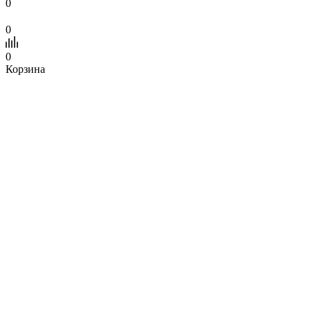
0
0
0
Корзина